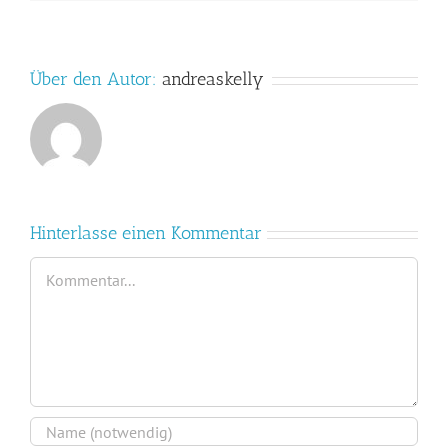
Über den Autor:
andreaskelly
Hinterlasse einen Kommentar
Kommentar