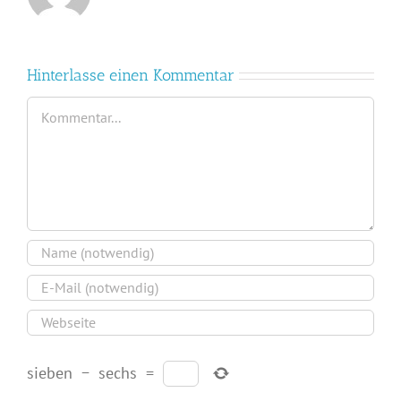
Hinterlasse einen Kommentar
Kommentar
sieben
−
sechs
=